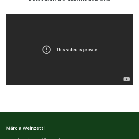
Márcia Weinzettl