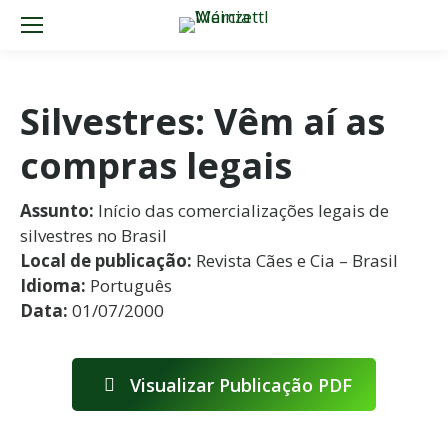
Silvestres: Vêm aí as
compras legais
Assunto:
Início das comercializações legais de
silvestres no Brasil
Local de publicação:
Revista Cães e Cia – Brasil
Idioma:
Português
Data:
01/07/2000
Visualizar Publicação PDF