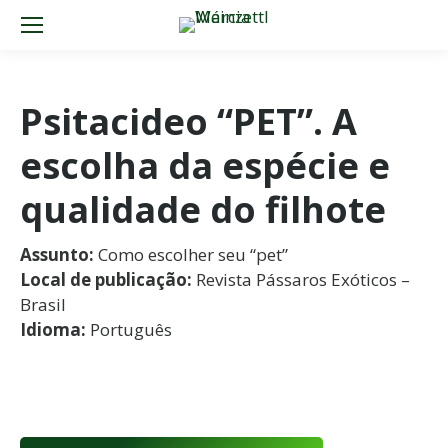
Psitacideo “PET”. A
escolha da espécie e
qualidade do filhote
Assunto:
Como escolher seu “pet”
Local de publicação:
Revista Pássaros Exóticos –
Brasil
Idioma:
Português