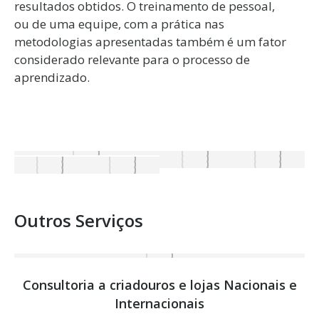
resultados obtidos. O treinamento de pessoal,
ou de uma equipe, com a prática nas
metodologias apresentadas também é um fator
considerado relevante para o processo de
aprendizado.
Outros Serviços
Consultoria a criadouros e lojas Nacionais e
Internacionais