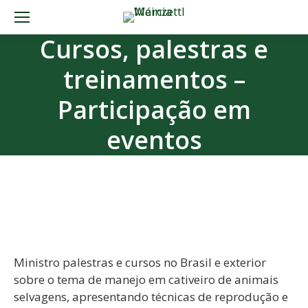
Cursos, palestras e
treinamentos –
Participação em
eventos
Ministro palestras e cursos no Brasil e exterior
sobre o tema de manejo em cativeiro de animais
selvagens, apresentando técnicas de reprodução e