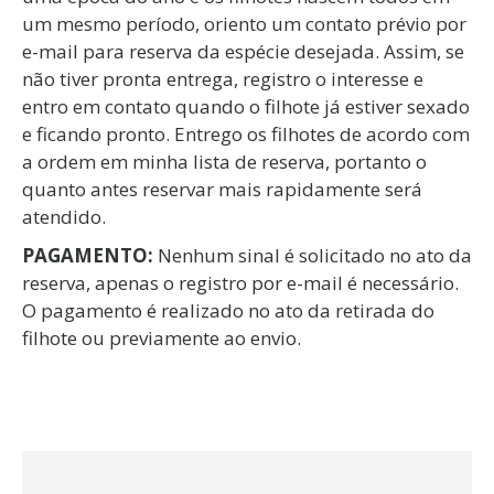
um mesmo período, oriento um contato prévio por
e-mail para reserva da espécie desejada. Assim, se
não tiver pronta entrega, registro o interesse e
entro em contato quando o filhote já estiver sexado
e ficando pronto. Entrego os filhotes de acordo com
a ordem em minha lista de reserva, portanto o
quanto antes reservar mais rapidamente será
atendido.
PAGAMENTO:
Nenhum sinal é solicitado no ato da
reserva, apenas o registro por e-mail é necessário.
O pagamento é realizado no ato da retirada do
filhote ou previamente ao envio.