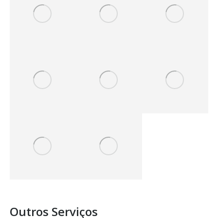
Outros Serviços