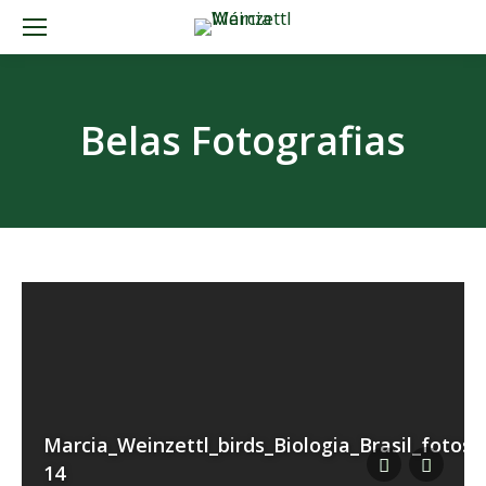
Belas Fotografias
Marcia_Weinzettl_birds_Biologia_Brasil_fotos-
14