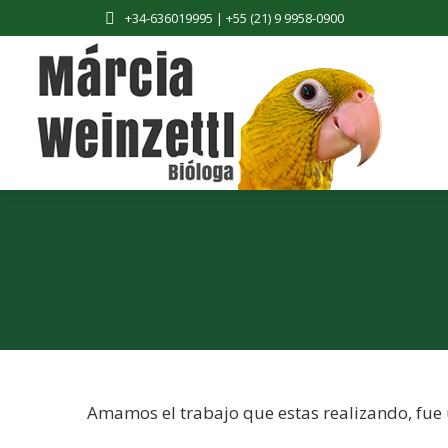
+34-636019995 | +55 (21) 9 9958-0900
Principal
Amamos el trabajo que estas realizando, fue